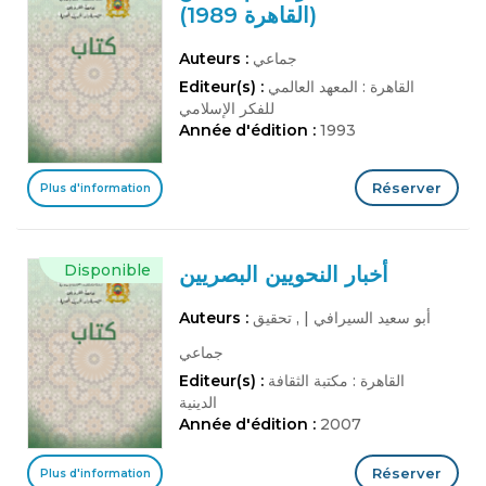
(القاهرة 1989)
جماعي
Auteurs :
القاهرة : المعهد العالمي
Editeur(s) :
للفكر الإسلامي
Année d'édition :
1993
Réserver
Plus d'information
Disponible
أخبار النحويين البصريين
أبو سعيد السيرافي
|
, تحقيق
Auteurs :
جماعي
القاهرة : مكتبة الثقافة
Editeur(s) :
الدينية
Année d'édition :
2007
Réserver
Plus d'information