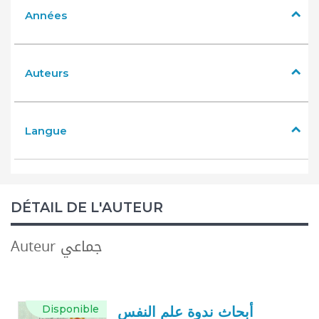
Années
Auteurs
Langue
DÉTAIL DE L'AUTEUR
Auteur جماعي
Disponible
أبحاث ندوة علم النفس