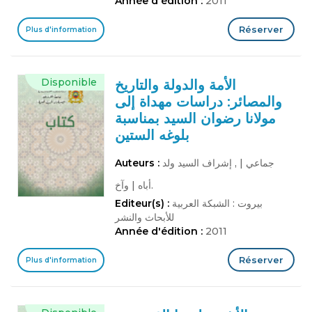
Année d'édition :
2011
Réserver
Plus d'information
Disponible
الأمة والدولة والتاريخ
والمصائر: دراسات مهداة إلى
مولانا رضوان السيد بمناسبة
بلوغه الستين
جماعي
|
, إشراف السيد ولد
Auteurs :
وآخ.
أباه
|
بيروت : الشبكة العربية
Editeur(s) :
للأبحاث والنشر
Année d'édition :
2011
Réserver
Plus d'information