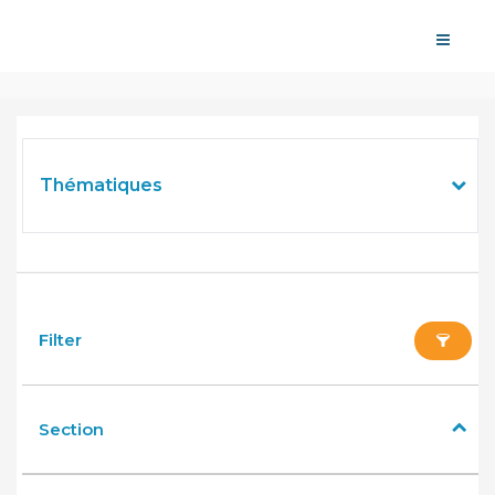
Thématiques
filter
Section