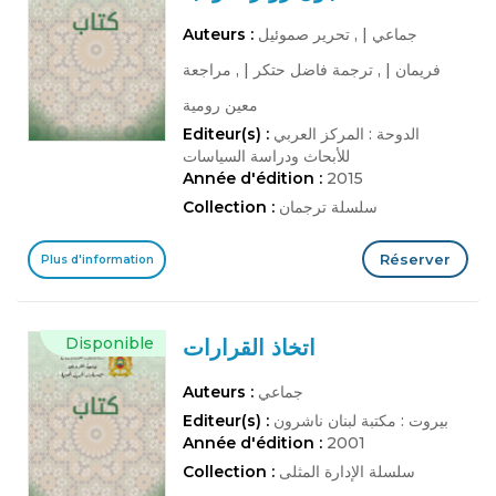
جماعي
|
, تحرير صموئيل
Auteurs :
فريمان
|
, ترجمة فاضل حتكر
|
, مراجعة
معين رومية
الدوحة : المركز العربي
Editeur(s) :
للأبحاث ودراسة السياسات
Année d'édition :
2015
سلسلة ترجمان
Collection :
Réserver
Plus d'information
Disponible
اتخاذ القرارات
جماعي
Auteurs :
بيروت : مكتبة لبنان ناشرون
Editeur(s) :
Année d'édition :
2001
سلسلة الإدارة المثلى
Collection :