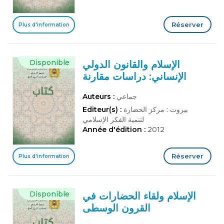
Réserver
Plus d'information
Disponible
الإسلام والقانون الدولي
الإنساني: دراسات مقارنة
جماعي
Auteurs :
بيروت : مركز الحضارة
Editeur(s) :
لتنمية الفكر الإسلامي
Année d'édition :
2012
Réserver
Plus d'information
Disponible
الإسلام ولقاء الحضارات في
القرون الوسطى