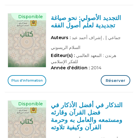
Disponible
التجديد الأصولي: نحو صياغة
تجديدية لعلم أصول الفقه
جماعي
|
, إشراف أحمد عبد
Auteurs :
السلام الريسوني
هرندن : المعهد العالمي
Editeur(s) :
للفكر الإسلامي
Année d'édition :
2014
Réserver
Plus d'information
Disponible
التذكار في أفضل الأذكار في
فضل القرآن وقارئه
ومستمعه والعامل به وحرمة
القرآن وكيفية تلاوته