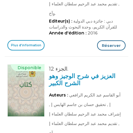
, تقديم محمد عبد الرحيم سلطان العلماء
|
وآخ.
دبي : جائزة دبي الدولية
Editeur(s) :
للقرآن الكريم، وحدة البحوث والدراسات
Année d'édition :
2016
Réserver
Plus d'information
Disponible
الجزء 12.
العزيز في شرح الوجيز وهو
الشرح الكبير
أبو القاسم عبد الكريم الرافعي
Auteurs :
|
, تحقيق حسان بن جاسم الهايس
|
,
إشراف محمد عبد الرحيم سلطان العلماء
|
, تقديم محمد عبد الرحيم سلطان العلماء
|