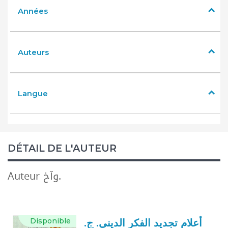
Années
Auteurs
Langue
DÉTAIL DE L'AUTEUR
Auteur وآخ.
Disponible
أعلام تجديد الفكر الديني. ج.