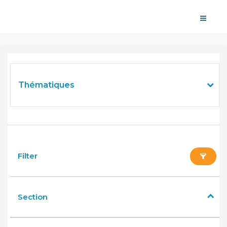
Thématiques
filter
Section