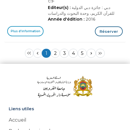
وآخ.
دبي : جائزة دبي الدولية
Editeur(s) :
للقرآن الكريم، وحدة البحوث والدراسات
Année d'édition :
2016
Réserver
Plus d'information
1
2
3
4
5
Liens utiles
Accueil