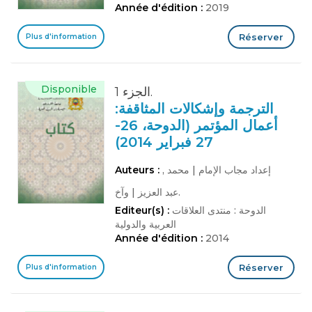
Année d'édition :
2019
Réserver
Plus d'information
Disponible
الجزء 1.
الترجمة وإشكالات المثاقفة:
أعمال المؤتمر (الدوحة، 26-
27 فبراير 2014)
, إعداد مجاب الإمام
|
محمد
Auteurs :
وآخ.
عبد العزيز
|
الدوحة : منتدى العلاقات
Editeur(s) :
العربية والدولية
Année d'édition :
2014
Réserver
Plus d'information